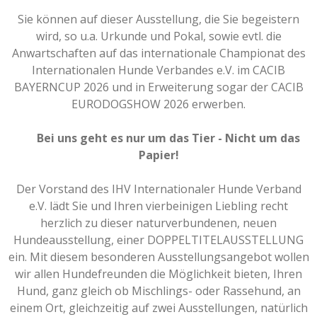
Sie können auf dieser Ausstellung, die Sie begeistern
wird, so u.a. Urkunde und Pokal, sowie evtl. die
Anwartschaften auf das internationale Championat des
Internationalen Hunde Verbandes e.V. im CACIB
BAYERNCUP 2026 und in Erweiterung sogar der CACIB
EURODOGSHOW 2026 erwerben.
Bei uns geht es nur um das Tier - Nicht um das
Papier
!
Der Vorstand des IHV Internationaler Hunde Verband
e.V. lädt Sie und Ihren vierbeinigen Liebling recht
herzlich zu dieser naturverbundenen, neuen
Hundeausstellung, einer DOPPELTITELAUSSTELLUNG
ein. Mit diesem besonderen Ausstellungsangebot wollen
wir allen Hundefreunden die Möglichkeit bieten, Ihren
Hund, ganz gleich ob Mischlings- oder Rassehund, an
einem Ort, gleichzeitig auf zwei Ausstellungen, natürlich