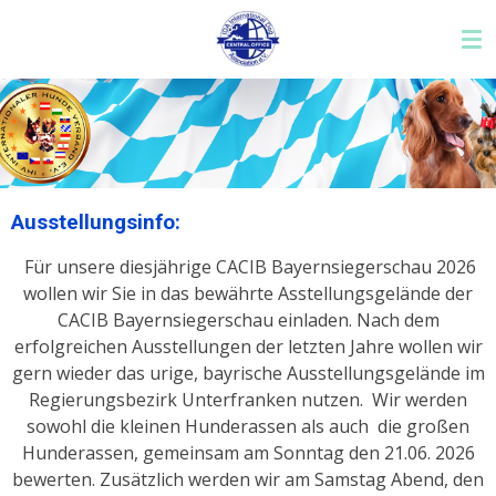
Zum
Hauptinhalt
springen
Ausstellungsinfo:
Für unsere diesjährige CACIB Bayernsiegerschau 2026
wollen wir Sie in das bewährte Asstellungsgelände der
CACIB Bayernsiegerschau einladen. Nach dem
erfolgreichen Ausstellungen der letzten Jahre wollen wir
gern wieder das urige, bayrische Ausstellungsgelände im
Regierungsbezirk Unterfranken nutzen. Wir werden
sowohl die kleinen Hunderassen als auch die großen
Hunderassen, gemeinsam am Sonntag den 21.06. 2026
bewerten. Zusätzlich werden wir am Samstag Abend, den