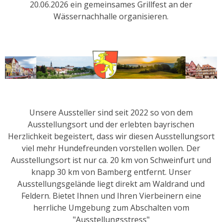
20.06.2026 ein gemeinsames Grillfest an der
Wässernachhalle organisieren.
Unsere Aussteller sind seit 2022 so von dem
Ausstellungsort und der erlebten bayrischen
Herzlichkeit begeistert, dass wir diesen Ausstellungsort
viel mehr Hundefreunden vorstellen wollen. Der
Ausstellungsort ist nur ca. 20 km von Schweinfurt und
knapp 30 km von Bamberg entfernt. Unser
Ausstellungsgelände liegt direkt am Waldrand und
Feldern. Bietet Ihnen und Ihren Vierbeinern eine
herrliche Umgebung zum Abschalten vom
"Ausstellungsstress"