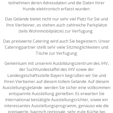
teilnehmen deren Adressdaten und die Daten Ihrer
Hunde elektronisch erfasst wurden.
Das Gelände bietet nicht nur sehr viel Platz für Sie und
Ihre Vierbeiner, es stehen auch zahlreiche Parkplätze
(teils Wohnmobilplätze) zur Verfügung.
Das preiswerte Catering wird auch Sie begeistern. Unser
Cateringpartner stellt sehr viele Sitzmöglichkeiten und
Tische zur Verfügung.
Gemeinsam mit unserem Ausbildungszentrum des IHV,
der Suchhundestaffel des IHV sowie der
Landesgeschäftsstelle Bayern begrüßen wir Sie und
Ihren Vierbeiner auf diesem tollem Gelände. Auf diesem
Ausstellungsgelände werden Sie sicher eine vollkommen
entspannte Ausstellung genießen. Es erwarten Sie
international bestätigte Ausstellungsrichter, sowie ein
interessantes Ausstellungsprogramm, genauso wie die
preiswerte, bayrisch regionale, sehr gute Küche bei