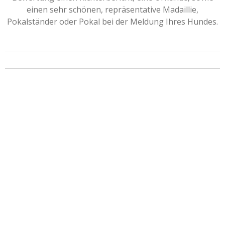
einen sehr schönen, repräsentative Madaillie,
Pokalständer oder Pokal bei der Meldung Ihres Hundes.