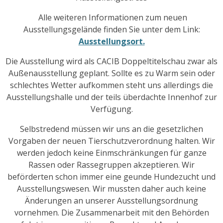
Alle weiteren Informationen zum neuen
Ausstellungsgelände finden Sie unter dem Link:
Ausstellungsort.
Die Ausstellung wird als CACIB Doppeltitelschau zwar als
Außenausstellung geplant. Sollte es zu Warm sein oder
schlechtes Wetter aufkommen steht uns allerdings die
Ausstellungshalle und der teils überdachte Innenhof zur
Verfügung.
Selbstredend müssen wir uns an die gesetzlichen
Vorgaben der neuen Tierschutzverordnung halten. Wir
werden jedoch keine Einmschränkungen für ganze
Rassen oder Rassegruppen akzeptieren. Wir
beförderten schon immer eine geunde Hundezucht und
Ausstellungswesen. Wir mussten daher auch keine
Änderungen an unserer Ausstellungsordnung
vornehmen. Die Zusammenarbeit mit den Behörden