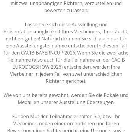
mit zwei unabhängigen Richtern, vorzustellen und
bewerten zu lassen.
Lassen Sie sich diese Ausstellung und
Präsentationsmöglichkeit Ihres Vierbeiners, Ihrer Zucht,
nicht entgehen! Natürlich können Sie sich auch nur für
eine Ausstellungsteilnahme entscheiden. In diesem Fall
für den CACIB BAYERNCUP 2026. Wenn Sie die zweifache
Teilnahme (also auch für die Teilnahme an der CACIB
EURODOGSHOW 2026) entscheiden, werden Ihre
Vierbeiner in jedem Fall von zwei unterschiedlichen
Richtern gerichtet.
Wie von uns bereits gewohnt, werden Sie die Pokale und
Medaillen unserer Ausstellung überzeugen.
Für den Mut der Teilnahme erhalten Sie, bzw. Ihr
Vierbeiner, neben einer ordentlichen und fairen
Bewertung einen Richterbericht, eine Urkunde, sowie