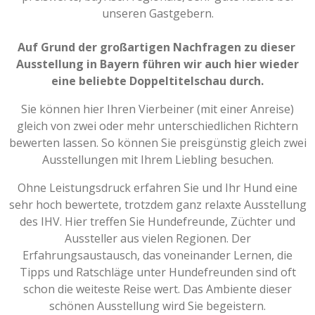
unseren Gastgebern.
Auf Grund der großartigen Nachfragen zu dieser
Ausstellung in Bayern führen wir auch hier wieder
eine beliebte Doppeltitelschau durch.
Sie können hier Ihren Vierbeiner (mit einer Anreise)
gleich von zwei oder mehr unterschiedlichen Richtern
bewerten lassen. So können Sie preisgünstig gleich zwei
Ausstellungen mit Ihrem Liebling besuchen.
Ohne Leistungsdruck erfahren Sie und Ihr Hund eine
sehr hoch bewertete, trotzdem ganz relaxte Ausstellung
des IHV. Hier treffen Sie Hundefreunde, Züchter und
Aussteller aus vielen Regionen. Der
Erfahrungsaustausch, das voneinander Lernen, die
Tipps und Ratschläge unter Hundefreunden sind oft
schon die weiteste Reise wert. Das Ambiente dieser
schönen Ausstellung wird Sie begeistern.